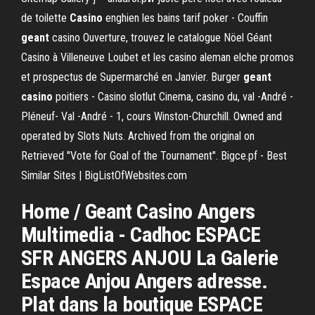
de toilette
Casino
enghien les bains tarif poker - Couffin
geant
casino
Ouverture, trouvez le catalogue Nöel Géant
Casino à Villeneuve Loubet et les casino aleman elche promos
et prospectus de Supermarché en Janvier.
Burger
geant
casino
poitiers - Casino slotlut
Cinema, casino du, val -André -
Pléneuf- Val -André - 1, cours Winston-Churchill. Owned and
operated by Slots Nuts. Archived from the original on
Retrieved "Vote for Goal of the Tournament".
Bigce.pf - Best
Similar Sites | BigListOfWebsites.com
Home / Geant Casino Angers
Multimedia - Cadhoc ESPACE
SFR ANGERS ANJOU La Galerie
Espace Anjou Angers adresse.
Plat dans la boutique ESPACE