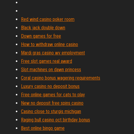
Red wind casino poker room
Black jack double down
Down games for free
How to withdraw online casino
Mardi gras casino wv employment
Free slot games real award
Slot machines on dawn princess
Coral casino bonus wagering requirements
Luxury casino no deposit bonus
Free online games for cats to play
New no deposit free spins casino
Casino close to sturgis michigan
Raging bull casino oct birthday bonus
Best online bingo game